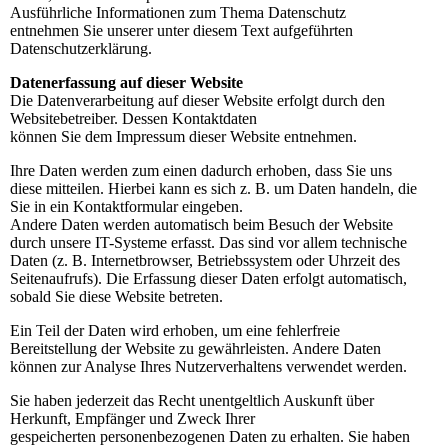
Ausführliche Informationen zum Thema Datenschutz
entnehmen Sie unserer unter diesem Text aufgeführten
Datenschutzerklärung.
Datenerfassung auf dieser Website
Die Datenverarbeitung auf dieser Website erfolgt durch den
Websitebetreiber. Dessen Kontaktdaten
können Sie dem Impressum dieser Website entnehmen.
Ihre Daten werden zum einen dadurch erhoben, dass Sie uns
diese mitteilen. Hierbei kann es sich z. B. um Daten handeln, die
Sie in ein Kontaktformular eingeben.
Andere Daten werden automatisch beim Besuch der Website
durch unsere IT-Systeme erfasst. Das sind vor allem technische
Daten (z. B. Internetbrowser, Betriebssystem oder Uhrzeit des
Seitenaufrufs). Die Erfassung dieser Daten erfolgt automatisch,
sobald Sie diese Website betreten.
Ein Teil der Daten wird erhoben, um eine fehlerfreie
Bereitstellung der Website zu gewährleisten. Andere Daten
können zur Analyse Ihres Nutzerverhaltens verwendet werden.
Sie haben jederzeit das Recht unentgeltlich Auskunft über
Herkunft, Empfänger und Zweck Ihrer
gespeicherten personenbezogenen Daten zu erhalten. Sie haben