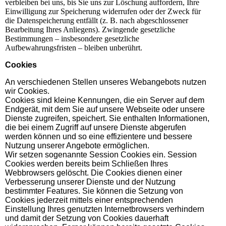
verbleiben bei uns, bis Sie uns zur Löschung auffordern, Ihre
Einwilligung zur Speicherung widerrufen oder der Zweck für
die Datenspeicherung entfällt (z. B. nach abgeschlossener
Bearbeitung Ihres Anliegens). Zwingende gesetzliche
Bestimmungen – insbesondere gesetzliche
Aufbewahrungsfristen – bleiben unberührt.
Cookies
An verschiedenen Stellen unseres Webangebots nutzen
wir Cookies.
Cookies sind kleine Kennungen, die ein Server auf dem
Endgerät, mit dem Sie auf unsere Webseite oder unsere
Dienste zugreifen, speichert. Sie enthalten Informationen,
die bei einem Zugriff auf unsere Dienste abgerufen
werden können und so eine effizientere und bessere
Nutzung unserer Angebote ermöglichen.
Wir setzen sogenannte Session Cookies ein. Session
Cookies werden bereits beim Schließen Ihres
Webbrowsers gelöscht. Die Cookies dienen einer
Verbesserung unserer Dienste und der Nutzung
bestimmter Features. Sie können die Setzung von
Cookies jederzeit mittels einer entsprechenden
Einstellung Ihres genutzten Internetbrowsers verhindern
und damit der Setzung von Cookies dauerhaft