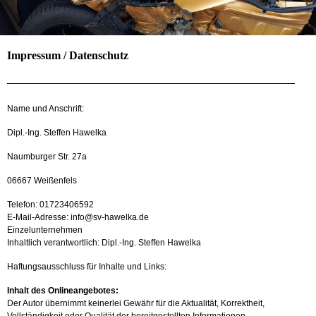
Impressum / Datenschutz
Name und Anschrift:
Dipl.-Ing. Steffen Hawelka
Naumburger Str. 27a
06667 Weißenfels
Telefon: 01723406592
E-Mail-Adresse: info@sv-hawelka.de
Einzelunternehmen
Inhaltlich verantwortlich: Dipl.-Ing. Steffen Hawelka
Haftungsausschluss für Inhalte und Links:
Inhalt des Onlineangebotes:
Der Autor übernimmt keinerlei Gewähr für die Aktualität, Korrektheit,
Vollständigkeit oder Qualität der bereitgestellten Informationen.