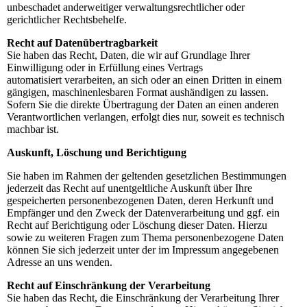
unbeschadet anderweitiger verwaltungsrechtlicher oder
gerichtlicher Rechtsbehelfe.
Recht auf Datenübertragbarkeit
Sie haben das Recht, Daten, die wir auf Grundlage Ihrer
Einwilligung oder in Erfüllung eines Vertrags
automatisiert verarbeiten, an sich oder an einen Dritten in einem
gängigen, maschinenlesbaren Format aushändigen zu lassen.
Sofern Sie die direkte Übertragung der Daten an einen anderen
Verantwortlichen verlangen, erfolgt dies nur, soweit es technisch
machbar ist.
Auskunft, Löschung und Berichtigung
Sie haben im Rahmen der geltenden gesetzlichen Bestimmungen
jederzeit das Recht auf unentgeltliche Auskunft über Ihre
gespeicherten personenbezogenen Daten, deren Herkunft und
Empfänger und den Zweck der Datenverarbeitung und ggf. ein
Recht auf Berichtigung oder Löschung dieser Daten. Hierzu
sowie zu weiteren Fragen zum Thema personenbezogene Daten
können Sie sich jederzeit unter der im Impressum angegebenen
Adresse an uns wenden.
Recht auf Einschränkung der Verarbeitung
Sie haben das Recht, die Einschränkung der Verarbeitung Ihrer